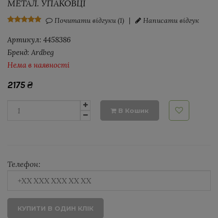
МЕТАЛ. УПАКОВЦІ
Почитати відгуки (1)
|
Написати відгук
Артикул:
4458386
Бренд:
Ardbeg
Нема в наявності
2175
₴
В Кошик
Телефон:
КУПИТИ В ОДИН КЛІК