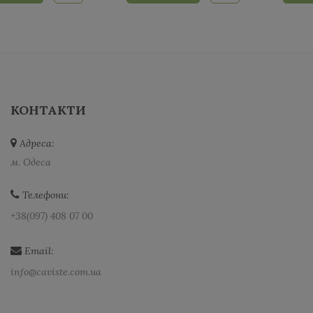
КОНТАКТИ
Адреса:
м. Одеса
Телефони:
+38(097) 408 07 00
Email:
info@caviste.com.ua