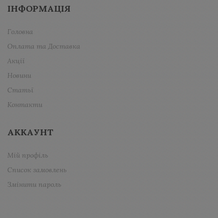
ІНФОРМАЦІЯ
Головна
Оплата та Доставка
Акції
Новини
Статьї
Контакти
АККАУНТ
Мій профіль
Список замовлень
Змінити пароль