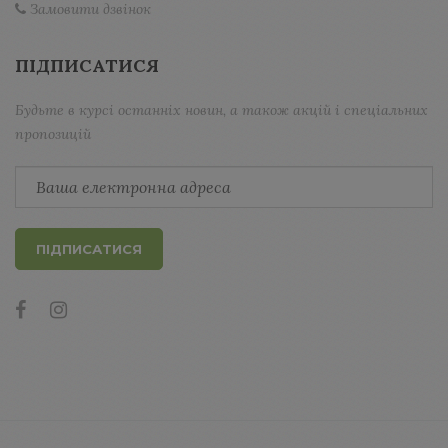
Замовити дзвінок
ПІДПИСАТИСЯ
Будьте в курсі останніх новин, а також акцій і спеціальних
пропозицій
ПІДПИСАТИСЯ