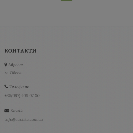
КОНТАКТИ
Адреса:
м. Одеса
Телефони:
+38(097) 408 07 00
Email:
info@caviste.com.ua