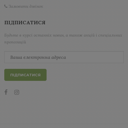
Замовити дзвінок
ПІДПИСАТИСЯ
Будьте в курсі останніх новин, а також акцій і спеціальних
пропозицій
ПІДПИСАТИСЯ