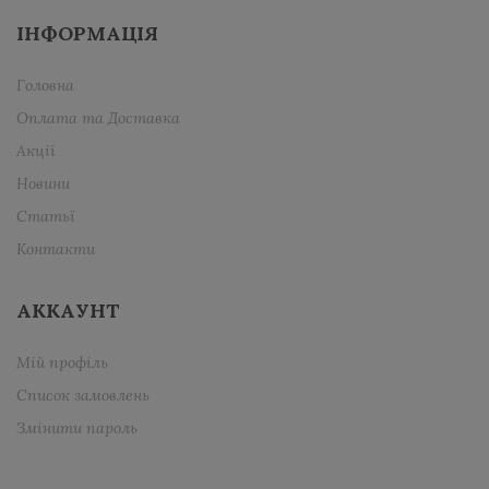
ІНФОРМАЦІЯ
Головна
Оплата та Доставка
Акції
Новини
Статьї
Контакти
АККАУНТ
Мій профіль
Список замовлень
Змінити пароль