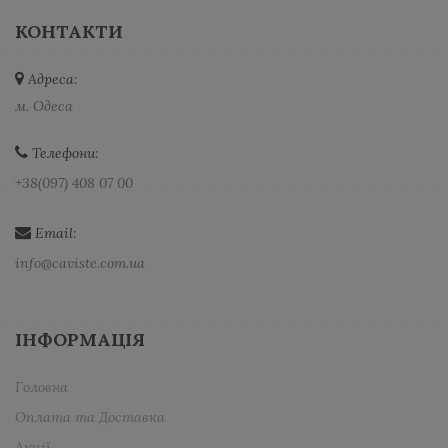
КОНТАКТИ
Адреса:
м. Одеса
Телефони:
+38(097) 408 07 00
Email:
info@caviste.com.ua
ІНФОРМАЦІЯ
Головна
Оплата та Доставка
Акції