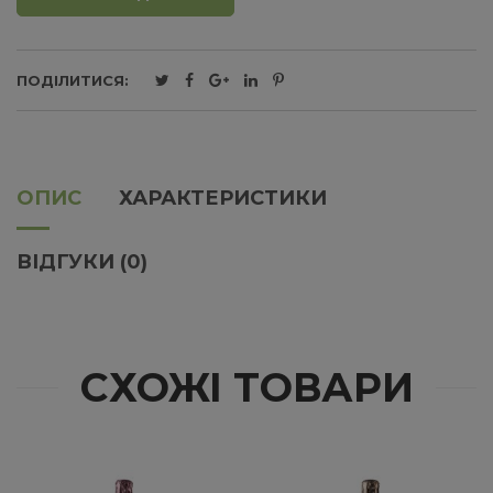
ПОДІЛИТИСЯ:
ОПИС
ХАРАКТЕРИСТИКИ
ВІДГУКИ (0)
СХОЖІ ТОВАРИ