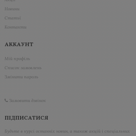
Новини
Статьї
Контакти
АККАУНТ
Мій профіль
Список замовлень
Змінити пароль
Замовити дзвінок
ПІДПИСАТИСЯ
Будьте в курсі останніх новин, а також акцій і спеціальних