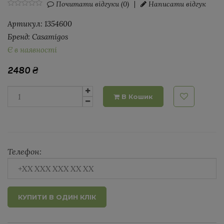
Почитати відгуки (0)
|
Написати відгук
Артикул:
1354600
Бренд:
Casamigos
Є в наявності
2480
₴
В Кошик
Телефон:
КУПИТИ В ОДИН КЛІК