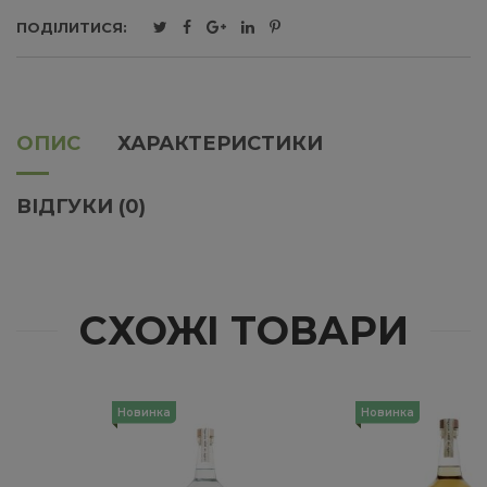
ПОДІЛИТИСЯ:
ОПИС
ХАРАКТЕРИСТИКИ
ВІДГУКИ (0)
СХОЖІ ТОВАРИ
Новинка
Новинка