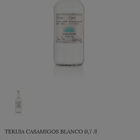
ТЕКІЛА CASAMIGOS BLANCO 0,7 Л