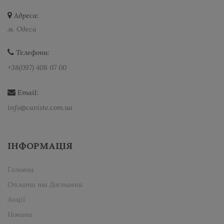
Адреса:
м. Одеса
Телефони:
+38(097) 408 07 00
Email:
info@caviste.com.ua
ІНФОРМАЦІЯ
Головна
Оплата та Доставка
Акції
Новини