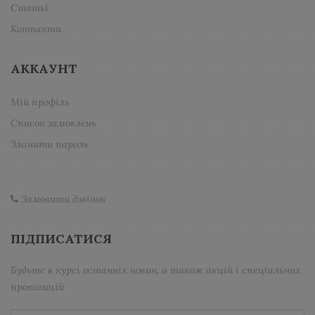
Статьї
Контакти
АККАУНТ
Мій профіль
Список замовлень
Змінити пароль
Замовити дзвінок
ПІДПИСАТИСЯ
Будьте в курсі останніх новин, а також акцій і спеціальних
пропозицій