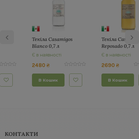
Текіла Casamigos
Текіла Casamigos
Blanco 0,7 л
Reposado 0,7 л
Є в наявності
Є в наявності
2480 ₴
2690 ₴
В Кошик
В Кошик
КОНТАКТИ