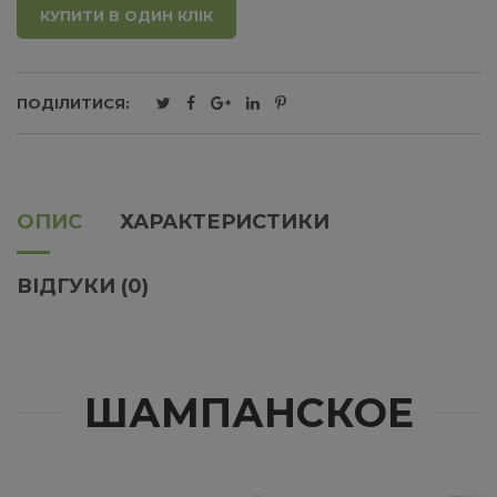
КУПИТИ В ОДИН КЛІК
ПОДІЛИТИСЯ:
ОПИС
ХАРАКТЕРИСТИКИ
ВІДГУКИ (0)
ШАМПАНСКОЕ