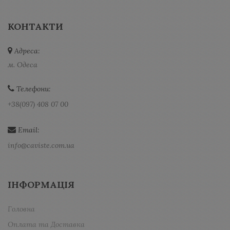
КОНТАКТИ
Адреса:
м. Одеса
Телефони:
+38(097) 408 07 00
Email:
info@caviste.com.ua
ІНФОРМАЦІЯ
Головна
Оплата та Доставка