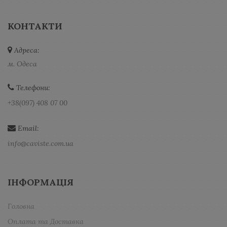
КОНТАКТИ
Адреса:
м. Одеса
Телефони:
+38(097) 408 07 00
Email:
info@caviste.com.ua
ІНФОРМАЦІЯ
Головна
Оплата та Доставка