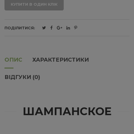
КУПИТИ В ОДИН КЛІК
ПОДІЛИТИСЯ:
ОПИС
ХАРАКТЕРИСТИКИ
ВІДГУКИ (0)
ШАМПАНСКОЕ
Новинка