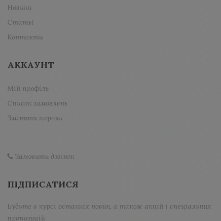
Новини
Статьї
Контакти
АККАУНТ
Мій профіль
Список замовлень
Змінити пароль
Замовити дзвінок
ПІДПИСАТИСЯ
Будьте в курсі останніх новин, а також акцій і спеціальних
пропозицій