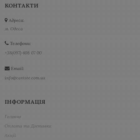
КОНТАКТИ
Адреса:
м. Одеса
Телефони:
+38(097) 408 07 00
Email:
info@caviste.com.ua
ІНФОРМАЦІЯ
Головна
Оплата та Доставка
Акції