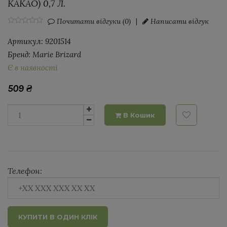
КАКАО) 0,7 Л.
Почитати відгуки (0)
|
Написати відгук
Артикул:
9201514
Бренд:
Marie Brizard
Є в наявності
509
₴
В Кошик
Телефон:
КУПИТИ В ОДИН КЛІК