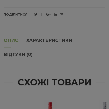
ПОДІЛИТИСЯ:
ОПИС
ХАРАКТЕРИСТИКИ
ВІДГУКИ (0)
СХОЖІ ТОВАРИ