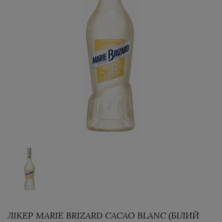
ЛІКЕР MARIE BRIZARD CACAO BLANC (БІЛИЙ